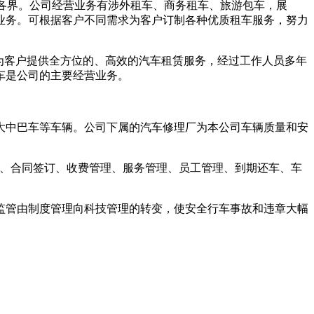
会各界。公司经营业务有涉外租车、商务租车、旅游包车，展
业务。可根据客户不同需求为客户订制各种优质租车服务，努力
为客户提供全方位的、高效的汽车租赁服务，经过工作人员多年
车是公司的主要经营业务。
大中巴车等车辆。公司下属的汽车修理厂为本公司车辆质量和安
谈、合同签订、收费管理、服务管理、员工管理、到期还车、车
监管由制度管理向科技管理的转变，使安全行车事故和违章大幅