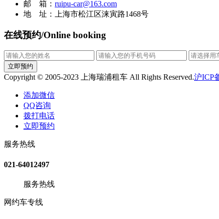
邮 箱：
ruipu-car@163.com
地 址：上海市松江区涞寅路1468号
在线预约/Online booking
立即预约
Copyright © 2005-2023 上海瑞浦租车 All Rights Reserved.
沪ICP备
添加微信
QQ咨询
拨打电话
立即预约
服务热线
021-64012497
服务热线
网约车专线