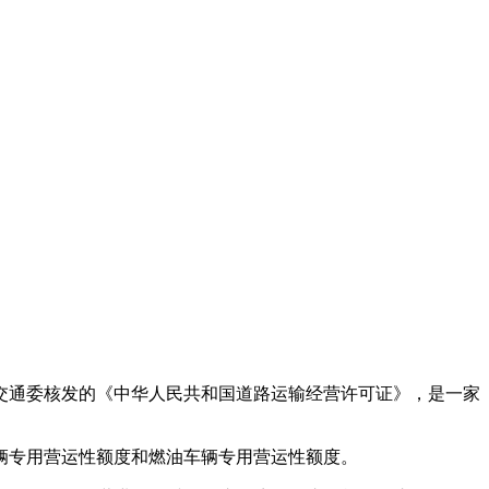
市交通委核发的《中华人民共和国道路运输经营许可证》，是一家
辆专用营运性额度和燃油车辆专用营运性额度。