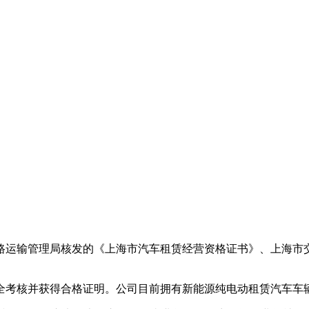
道路运输管理局核发的《上海市汽车租赁经营资格证书》、上海
全考核并获得合格证明。公司目前拥有新能源纯电动租赁汽车车