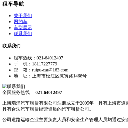
租车导航
关于我们
网约车
车型展示
联系我们
联系我们
租车热线：021-64012497
手 机：18117227779
邮 箱：ruipu-car@163.com
地 址：上海市松江区涞寅路1468号
全国服务热线：
021-64012497
上海瑞浦汽车租赁有限公司注册成立于2005年，具有上海市
具有合法汽车租赁经营资质的汽车租赁公司。
公司道路运输企业主要负责人员和安全生产管理人员均通过安