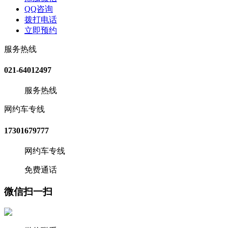
QQ咨询
拨打电话
立即预约
服务热线
021-64012497
服务热线
网约车专线
17301679777
网约车专线
免费通话
微信扫一扫