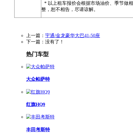
* 以上租车报价会根据市场油价、季节做
整，恕不相告，尽请谅解。
上一篇：
宇通/金龙豪华大巴41-50座
下一篇：没有了！
热门车型
大众帕萨特
红旗HQ9
丰田考斯特