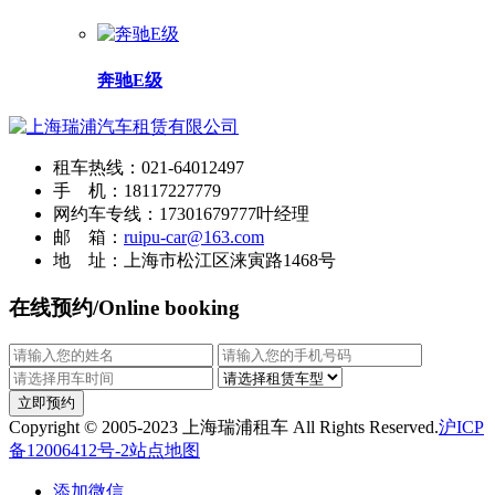
奔驰E级
租车热线：021-64012497
手 机：18117227779
网约车专线：17301679777叶经理
邮 箱：
ruipu-car@163.com
地 址：上海市松江区涞寅路1468号
在线预约/Online booking
立即预约
Copyright © 2005-2023 上海瑞浦租车 All Rights Reserved.
沪ICP
备12006412号-2
站点地图
添加微信