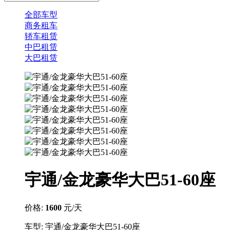
全部车型
商务租车
轿车租赁
中巴租赁
大巴租赁
宇通/金龙豪华大巴51-60座
价格:
1600
元/天
车型: 宇通/金龙豪华大巴51-60座