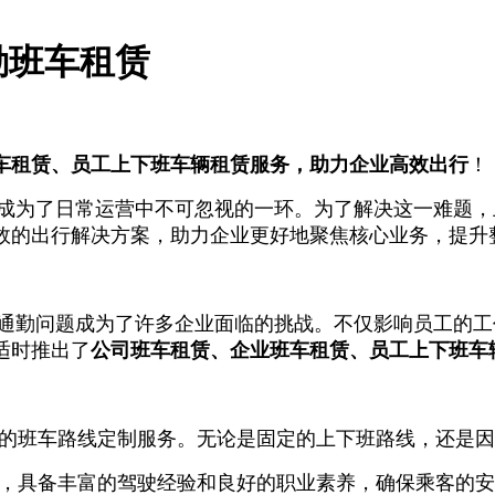
勤班车租赁
车租赁、员工上下班车辆租赁服务，助力企业高效出行
！
了日常运营中不可忽视的一环。为了解决这一难题，上
效的出行解决方案，助力企业更好地聚焦核心业务，提升
勤问题成为了许多企业面临的挑战。不仅影响员工的工
适时推出了
公司班车租赁、
企业
班车租赁、员工上下班车
活的班车路线定制服务。无论是固定的上下班路线，还是
训，具备丰富的驾驶经验和良好的职业素养，确保乘客的