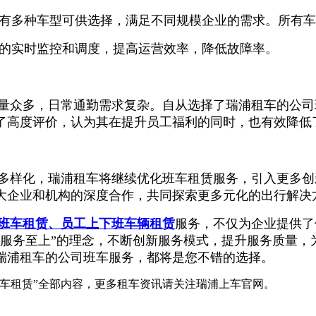
拥有多种车型可供选择，满足不同规模企业的需求。所有
车的实时监控和调度，提高运营效率，降低故障率。
众多，日常通勤需求复杂。自从选择了瑞浦租车的公司
了高度评价，认为其在提升员工福利的同时，也有效降低
样化，瑞浦租车将继续优化班车租赁服务，引入更多创
大企业和机构的深度合作，共同探索更多元化的出行解决
班车租赁、员工上下班车辆租赁
服务，不仅为企业提供了
、服务至上”的理念，不断创新服务模式，提升服务质量，
瑞浦租车的公司班车服务，都将是您不错的选择。
班车租赁”全部内容，更多租车资讯请关注瑞浦上车官网。