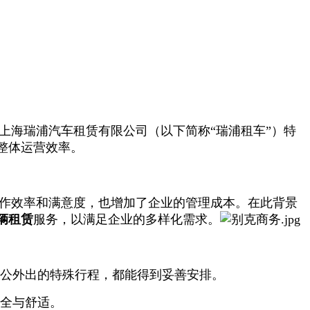
海瑞浦汽车租赁有限公司（以下简称“瑞浦租车”）特
整体运营效率。
作效率和满意度，也增加了企业的管理成本。在此背景
辆租赁
服务，以满足企业的多样化需求。
因公外出的特殊行程，都能得到妥善安排。
安全与舒适。