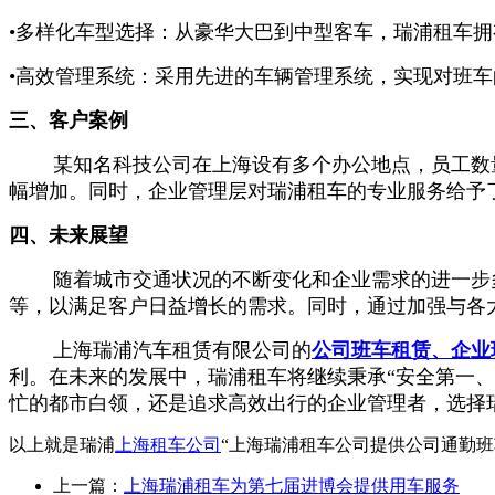
•多样化车型选择：从豪华大巴到中型客车，瑞浦租车
•高效管理系统：采用先进的车辆管理系统，实现对班
三、客户案例
某知名科技公司在上海设有多个办公地点，员工数量
幅增加。同时，企业管理层对瑞浦租车的专业服务给予
四、未来展望
随着城市交通状况的不断变化和企业需求的进一步多
等，以满足客户日益增长的需求。同时，通过加强与各
上海瑞浦汽车租赁有限公司的
公司班车租赁、
企业
利。在未来的发展中，瑞浦租车将继续秉承“安全第一
忙的都市白领，还是追求高效出行的企业管理者，选择
以上就是瑞浦
上海租车公司
“上海瑞浦租车公司提供公司通勤
上一篇：
上海瑞浦租车为第七届进博会提供用车服务