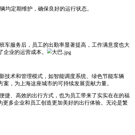
车辆均定期维护，确保良好的运行状态。
班车服务后，员工的出勤率显著提高，工作满意度也大
了企业的运营成本。
新技术和管理模式，如智能调度系统、绿色节能车辆
方案，为上海这座城市的可持续发展贡献力量。
便捷、高效的出行方式，也为员工带来了实实在在的福
为更多企业和员工创造更加美好的出行体验。无论是繁