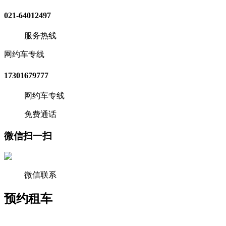
021-64012497
服务热线
网约车专线
17301679777
网约车专线
免费通话
微信扫一扫
微信联系
预约租车