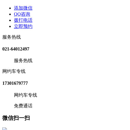
添加微信
QQ咨询
拨打电话
立即预约
服务热线
021-64012497
服务热线
网约车专线
17301679777
网约车专线
免费通话
微信扫一扫